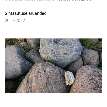
Sihtasutuse aruanded
2017-2022